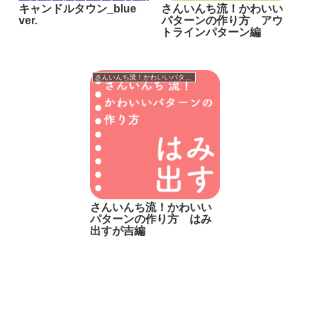
キャンドルタウン_blue
さんいんち流！かわいい
ver.
パターンの作り方 アウ
トラインパターン編
さんいんち流！かわいいパターンの作り方
さんいんち流！かわいい
パターンの作り方 はみ
出すが吉編