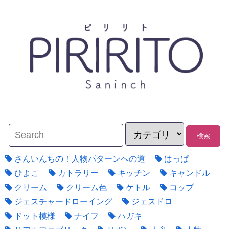
さんいんちの！人物パターンへの道
はっぱ
ひよこ
カトラリー
キッチン
キャンドル
クリーム
クリーム色
ケトル
コップ
ジェスチャードローイング
ジェスドロ
ドット模様
ナイフ
ハガキ