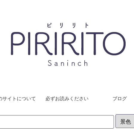
のサイトについて
必ずお読みください
ブログ