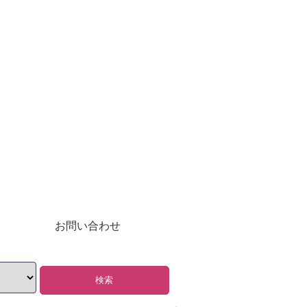
お問い合わせ