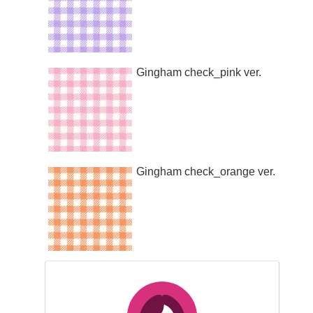
Gingham check_pink ver.
Gingham check_orange ver.