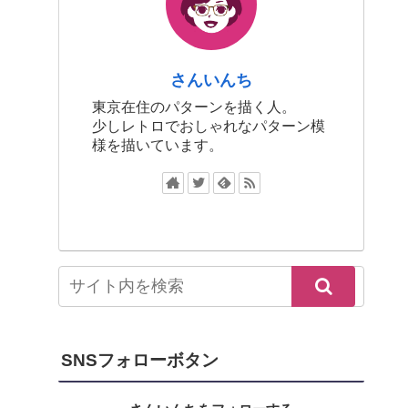
さんいんち
東京在住のパターンを描く人。
少しレトロでおしゃれなパターン模
様を描いています。
SNSフォローボタン