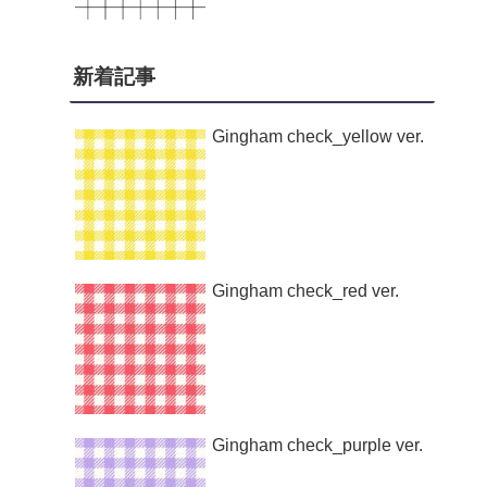
新着記事
Gingham check_yellow ver.
Gingham check_red ver.
Gingham check_purple ver.