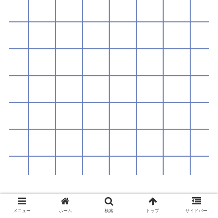
メニュー
ホーム
検索
トップ
サイドバー