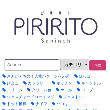
さんいんちの！人物パターンへの道
はっぱ
ひよこ
カトラリー
キッチン
キャンドル
クリーム
クリーム色
ケトル
コップ
ジェスチャードローイング
ジェスドロ
ドット模様
ナイフ
ハガキ