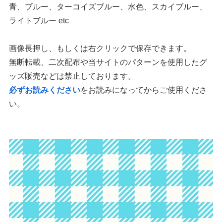
青、ブルー、ターコイズブルー、水色、スカイブルー、
ライトブルー etc
画像長押し、もしくは右クリックで保存できます。
無断転載、二次配布や当サイトのパターンを使用したグ
ッズ販売などは禁止しております。
必ずお読みください
をお読みになってからご使用くださ
い。