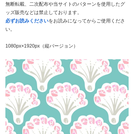
無断転載、二次配布や当サイトのパターンを使用したグ
ッズ販売などは禁止しております。
必ずお読みください
をお読みになってからご使用くださ
い。
1080px×1920px（縦バージョン）