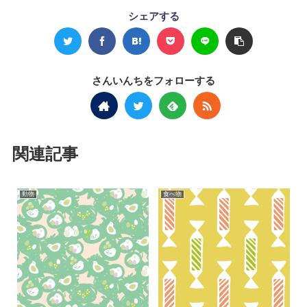
シェアする
さんいんちをフォローする
関連記事
動物
食べ物