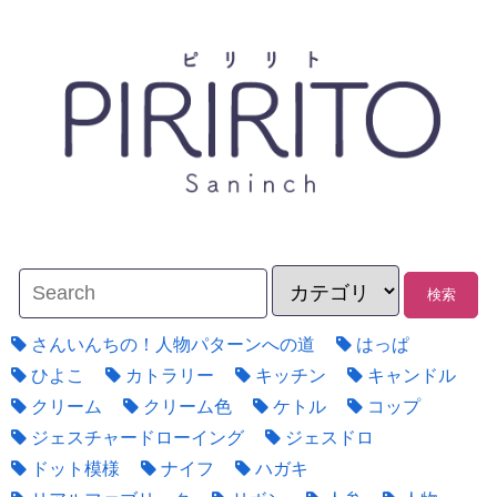
さんいんちの！人物パターンへの道
はっぱ
ひよこ
カトラリー
キッチン
キャンドル
クリーム
クリーム色
ケトル
コップ
ジェスチャードローイング
ジェスドロ
ドット模様
ナイフ
ハガキ