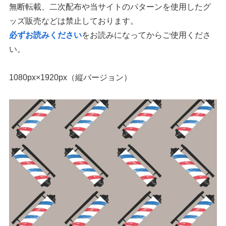
無断転載、二次配布や当サイトのパターンを使用したグ
ッズ販売などは禁止しております。
必ずお読みください
をお読みになってからご使用くださ
い。
1080px×1920px（縦バージョン）