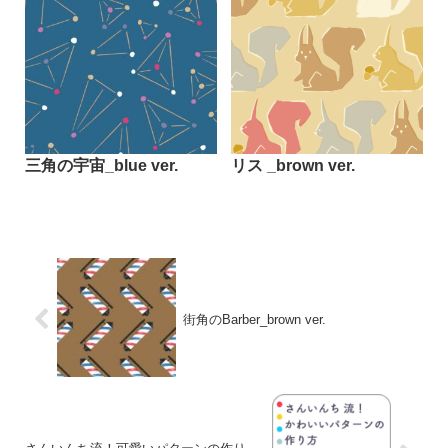
三角の宇宙_blue ver.
リス _brown ver.
街角のBarber_brown ver.