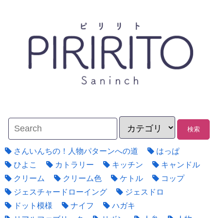
さんいんちの！人物パターンへの道
はっぱ
ひよこ
カトラリー
キッチン
キャンドル
クリーム
クリーム色
ケトル
コップ
ジェスチャードローイング
ジェスドロ
ドット模様
ナイフ
ハガキ