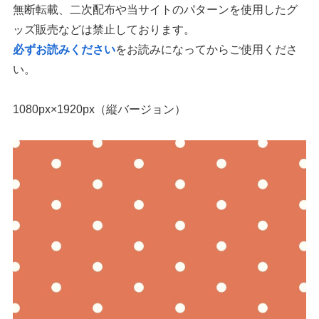
無断転載、二次配布や当サイトのパターンを使用したグ
ッズ販売などは禁止しております。
必ずお読みください
をお読みになってからご使用くださ
い。
1080px×1920px（縦バージョン）