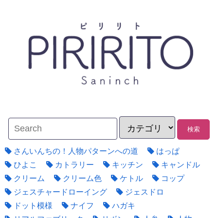
さんいんちの！人物パターンへの道
はっぱ
ひよこ
カトラリー
キッチン
キャンドル
クリーム
クリーム色
ケトル
コップ
ジェスチャードローイング
ジェスドロ
ドット模様
ナイフ
ハガキ