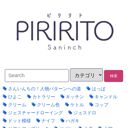
さんいんちの！人物パターンへの道
はっぱ
ひよこ
カトラリー
キッチン
キャンドル
クリーム
クリーム色
ケトル
コップ
ジェスチャードローイング
ジェスドロ
ドット模様
ナイフ
ハガキ