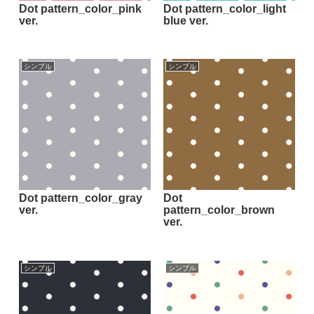
Dot pattern_color_pink
Dot pattern_color_light
ver.
blue ver.
シンプル
シンプル
Dot pattern_color_gray
Dot
ver.
pattern_color_brown
ver.
シンプル
シンプル