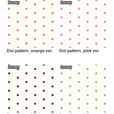
シンプル
シンプル
Dot pattern_orange ver.
Dot pattern_pink ver.
シンプル
シンプル