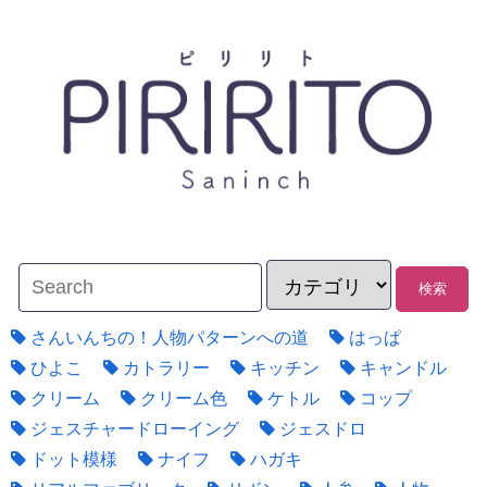
さんいんちの！人物パターンへの道
はっぱ
ひよこ
カトラリー
キッチン
キャンドル
クリーム
クリーム色
ケトル
コップ
ジェスチャードローイング
ジェスドロ
ドット模様
ナイフ
ハガキ