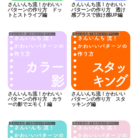
さんいんち流！かわいい
さんいんち流！かわいい
パターンの作り方 ドッ
パターンの作り方 透け
トとストライプ編
感プラスで抜け感UP編
さんいんち流！かわいいパターンの作り方
さんいんち流！かわいいパターンの作り方
さんいんち流！かわいい
さんいんち流！かわいい
パターンの作り方 カラ
パターンの作り方 スタ
ーの影でエモく！編
ッキング編
さんいんち流！かわいいパターンの作り方
さんいんち流！かわいいパターンの作り方