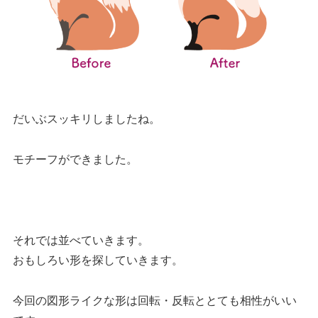
だいぶスッキリしましたね。
モチーフができました。
それでは並べていきます。
おもしろい形を探していきます。
今回の図形ライクな形は回転・反転ととても相性がいい