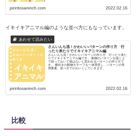
piriritosaninch.com
2022.02.16
イキイキアニマル編のような並べ方にもなっています。
さんいんち流！かわいいパターンの作り方 行
ったり来たりでイキイキアニマル編
さんいんち流！かわいいパターンの作り方 行ったり来た
りでイキイキアニマル編です。 動物のパターンを描く上
で知っておいて損はないと思われるパターンの作り方で
す。 横向きの動物モチーフを一体用意し、パターンの常
用要素、並べ方でかわいくしていきます。
piriritosaninch.com
2022.02.16
比較