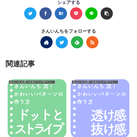
シェアする
さんいんちをフォローする
関連記事
さんいんち流！かわいいパターンの作り方
さんいんち流！かわいいパターンの作り方