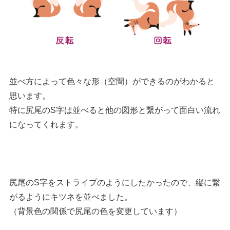
並べ方によって色々な形（空間）ができるのがわかると
思います。
特に尻尾のS字は並べると他の図形と繋がって面白い流れ
になってくれます。
尻尾のS字をストライプのようにしたかったので、縦に繋
がるようにキツネを並べました。
（背景色の関係で尻尾の色を変更しています）