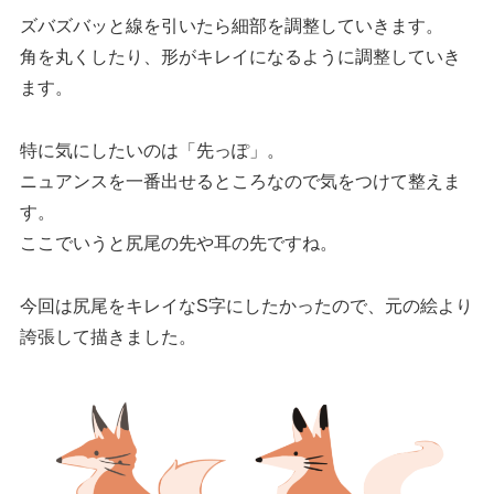
ズバズバッと線を引いたら細部を調整していきます。
角を丸くしたり、形がキレイになるように調整していき
ます。
特に気にしたいのは「先っぽ」。
ニュアンスを一番出せるところなので気をつけて整えま
す。
ここでいうと尻尾の先や耳の先ですね。
今回は尻尾をキレイなS字にしたかったので、元の絵より
誇張して描きました。