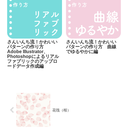
さんいんち流！かわいい
さんいんち流！かわいい
パターンの作り方
パターンの作り方 曲線
Adobe Illustrator、
でゆるやかに編
Photoshopによるリアル
ファブリックのアップロ
ードデータ作成編
花筏（桜）