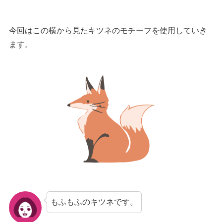
今回はこの横から見たキツネのモチーフを使用していき
ます。
もふもふのキツネです。