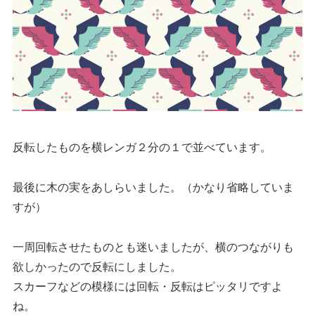
反転したものを横レンガ２分の１で並べています。
最後に木の実をあしらいました。（かなり省略していま
すが）
一周回転させたものとも迷いましたが、横のつながりも
欲しかったので反転にしました。
スカーフなどの模様には回転・反転はピッタリですよ
ね。