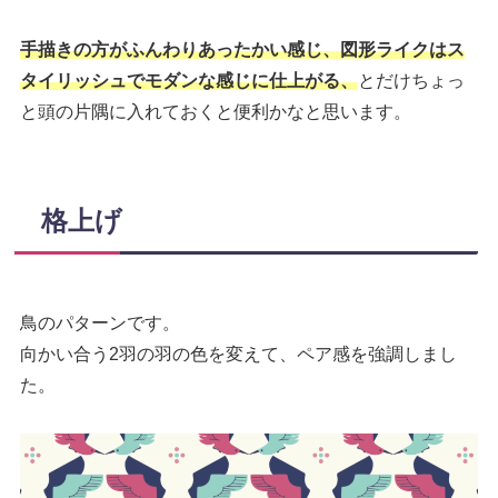
手描きの方がふんわりあったかい感じ、図形ライクはス
タイリッシュでモダンな感じに仕上がる、
とだけちょっ
と頭の片隅に入れておくと便利かなと思います。
格上げ
鳥のパターンです。
向かい合う2羽の羽の色を変えて、ペア感を強調しまし
た。