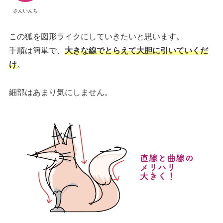
さんいんち
この狐を図形ライクにしていきたいと思います。
手順は簡単で、
大きな線でとらえて大胆に引いていくだ
け
。
細部はあまり気にしません。