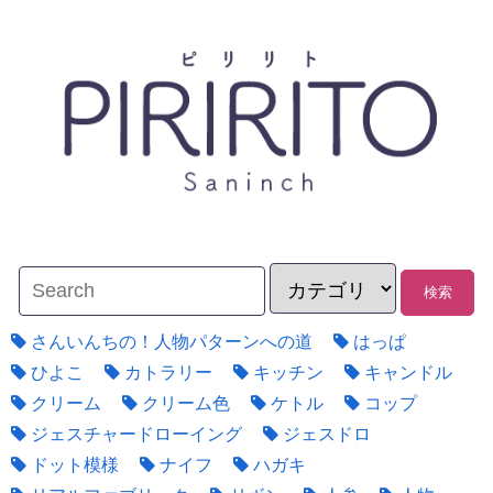
さんいんちの！人物パターンへの道
はっぱ
ひよこ
カトラリー
キッチン
キャンドル
クリーム
クリーム色
ケトル
コップ
ジェスチャードローイング
ジェスドロ
ドット模様
ナイフ
ハガキ