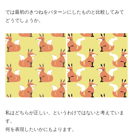
では最初のきつねをパターンにしたものと比較してみて
どうでしょうか。
私はどちらが正しい、というわけではないと考えていま
す。
何を表現したいかにもよります。