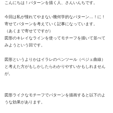
こんにちは！パターンを描く人、さんいんちです。
今回は私が憧れてやまない幾何学的なパターン…！に！
寄せてパターンを考えていく記事になっています。
（あくまで寄せてですが）
図形のキレイなラインを使ってモチーフを描いて並べて
みようという回です。
図形というよりかはイラレのペンツール（ペジェ曲線）
と考えた方がもしかしたらわかりやすいかもしれません
が。
図形ライクなモチーフでパターンを描画すると以下のよ
うな効果があります。