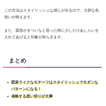
この方法はスタイリッシュな感じが出るので、大胆な色
使いが映えます。
また、図形がきついなと思った時に少しだけあしらいを
入れてあげると印象が和らぎます。
まとめ
図形ライクなモチーフはスタイリッシュでモダンな
パターンになる！
省略する思い切りが大事