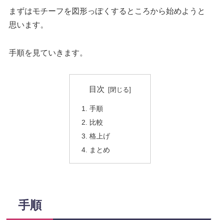
まずはモチーフを図形っぽくするところから始めようと
思います。
手順を見ていきます。
目次
手順
比較
格上げ
まとめ
手順