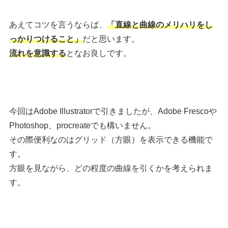
あえてコツを言うならば、
「直線と曲線のメリハリをし
っかりつけること」
だと思います。
流れを意識する
となお良しです。
今回はAdobe Illustratorで引きましたが、Adobe Frescoや
Photoshop、procreateでも構いません。
その際便利なのはグリッド（方眼）を表示できる機能で
す。
方眼を見ながら、どの程度の曲線を引くかを考えられま
す。