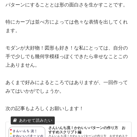
パターンにすることとは形の面白さを生かすことです。
特にカーブは並べ方によっては色々な表情を出してくれ
ます。
モダンが大好物！図形も好き！な私にとっては、自分の
手で少しでも幾何学模様っぽくできたら幸せなことこの
上ありません。
あくまで好みによるところではありますが、一回作って
みてはいかがでしょうか。
次の記事もよろしくお願いします！
さんいんち流！かわいいパターンの作り方 お
すすめスクリプト編
さんいんち流！かわいいパターンの作り方 おすすめスク