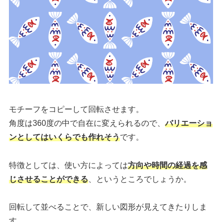
モチーフをコピーして回転させます。
角度は360度の中で自在に変えられるので、
バリエーショ
ンとしてはいくらでも作れそう
です。
特徴としては、使い方によっては
方向や時間の経過を感
じさせることができる
、というところでしょうか。
回転して並べることで、新しい図形が見えてきたりしま
す。