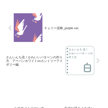
チェリー泥棒_purple ver.
さんいんち流！かわいいパターンの作り
方 アーバンホワイトvsカントリーアイ
ボリー編