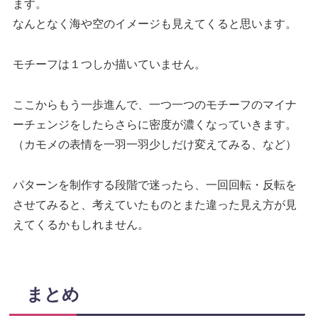
ます。
なんとなく海や空のイメージも見えてくると思います。
モチーフは１つしか描いていません。
ここからもう一歩進んで、一つ一つのモチーフのマイナ
ーチェンジをしたらさらに密度が濃くなっていきます。
（カモメの表情を一羽一羽少しだけ変えてみる、など）
パターンを制作する段階で迷ったら、一回回転・反転を
させてみると、考えていたものとまた違った見え方が見
えてくるかもしれません。
まとめ