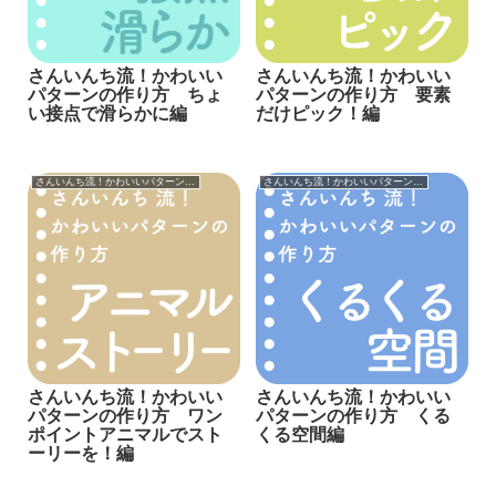
さんいんち流！かわいい
さんいんち流！かわいい
パターンの作り方 ちょ
パターンの作り方 要素
い接点で滑らかに編
だけピック！編
さんいんち流！かわいいパターンの作り方
さんいんち流！かわいいパターンの作り方
さんいんち流！かわいい
さんいんち流！かわいい
パターンの作り方 ワン
パターンの作り方 くる
ポイントアニマルでスト
くる空間編
ーリーを！編