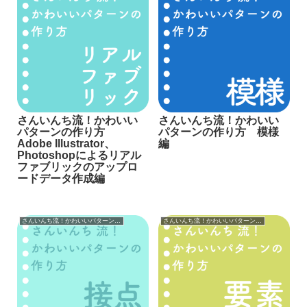
さんいんち流！かわいい
さんいんち流！かわいい
パターンの作り方
パターンの作り方 模様
Adobe Illustrator、
編
Photoshopによるリアル
ファブリックのアップロ
ードデータ作成編
さんいんち流！かわいいパターンの作り方
さんいんち流！かわいいパターンの作り方