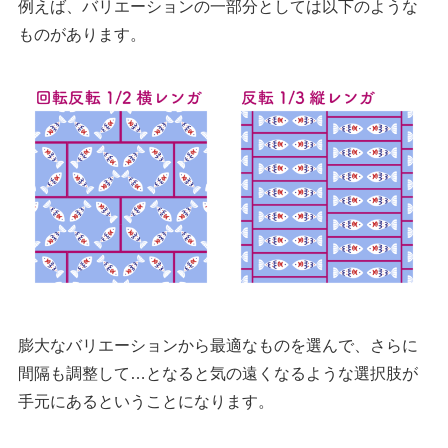
例えば、バリエーションの一部分としては以下のような
ものがあります。
膨大なバリエーションから最適なものを選んで、さらに
間隔も調整して…となると気の遠くなるような選択肢が
手元にあるということになります。