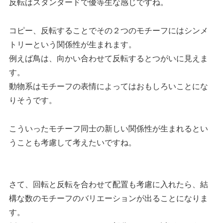
反転はスタンダードで優等生な感じですね。
コピー、反転することでその２つのモチーフにはシンメ
トリーという関係性が生まれます。
例えば鳥は、向かい合わせて反転するとつがいに見えま
す。
動物系はモチーフの表情によってはおもしろいことにな
りそうです。
こういったモチーフ同士の新しい関係性が生まれるとい
うことも考慮して考えたいですね。
さて、回転と反転を合わせて配置も考慮に入れたら、結
構な数のモチーフのバリエーションが出ることになりま
す。