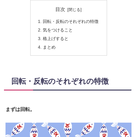
目次
回転・反転のそれぞれの特徴
気をつけること
格上げすると
まとめ
回転・反転のそれぞれの特徴
まずは回転。