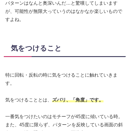
パターンはなんと奥深いんだ…と驚嘆してしまいます
が、可能性が無限大っていうのはなかなか楽しいもので
すよね。
気をつけること
特に回転・反転の時に気をつけることに触れていきま
す。
気をつけることとは、
ズバリ、「角度」です。
一番気をつけたいのはモチーフが45度に傾いている時。
また、45度に限らず、パターンを反映している画面の斜