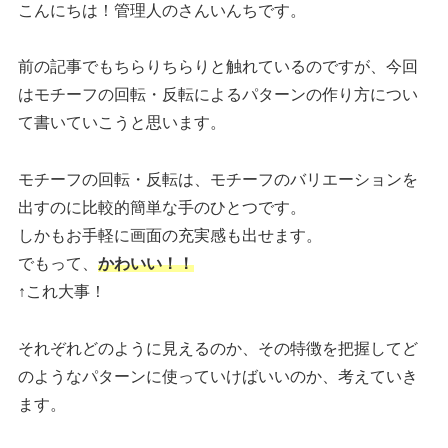
こんにちは！管理人のさんいんちです。
前の記事でもちらりちらりと触れているのですが、今回
はモチーフの回転・反転によるパターンの作り方につい
て書いていこうと思います。
モチーフの回転・反転は、モチーフのバリエーションを
出すのに比較的簡単な手のひとつです。
しかもお手軽に画面の充実感も出せます。
でもって、
かわいい！！
↑これ大事！
それぞれどのように見えるのか、その特徴を把握してど
のようなパターンに使っていけばいいのか、考えていき
ます。