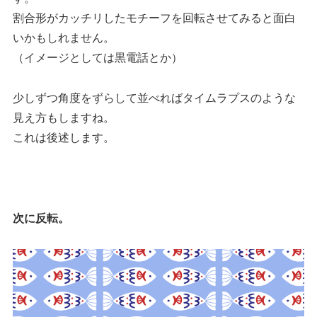
割合形がカッチリしたモチーフを回転させてみると面白
いかもしれません。
（イメージとしては黒電話とか）
少しずつ角度をずらして並べればタイムラプスのような
見え方もしますね。
これは後述します。
次に反転。