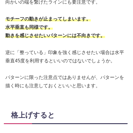
向かいの端を繋げたラインにも要注意です。
モチーフの動きが止まってしまいます。
水平垂直も同様です。
動きを感じさせたいパターンには不向きです。
逆に「整っている」印象を強く感じさせたい場合は水平
垂直45度を利用するといいのではないでしょうか。
パターンに限った注意点ではありませんが、パターンを
描く時にも注意しておくといいと思います。
格上げすると