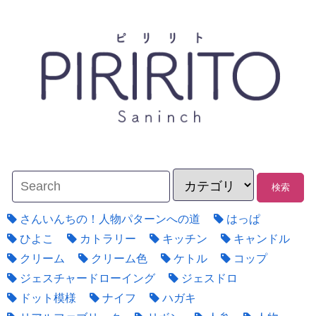
さんいんちの！人物パターンへの道
はっぱ
ひよこ
カトラリー
キッチン
キャンドル
クリーム
クリーム色
ケトル
コップ
ジェスチャードローイング
ジェスドロ
ドット模様
ナイフ
ハガキ