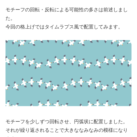
モチーフの回転・反転による可能性の多さは前述しまし
た。
今回の格上げではタイムラプス風で配置してみます。
モチーフを少しずつ回転させ、円弧状に配置しました。
それが繰り返されることで大きななみなみの模様になり