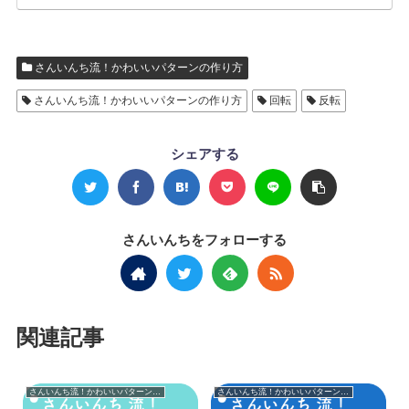
さんいんち流！かわいいパターンの作り方
さんいんち流！かわいいパターンの作り方
回転
反転
シェアする
さんいんちをフォローする
関連記事
さんいんち流！かわいいパターンの作り方
さんいんち流！かわいいパターンの作り方